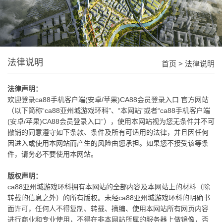
法律说明
首页
> 法律说明
法律声明：
欢迎登录ca88手机客户端(安卓/苹果)CA88会员登录入口 官方网站
（以下简称“ca88亚州城游戏环科”、“本网站”或者“ca88手机客户端
(安卓/苹果)CA88会员登录入口”），使用本网站视为您无条件并不可
撤销的同意遵守如下条款、条件及所有可适用的法律，并且因任何
因进入或使用本网站而产生的风险由您承担。如果您不接受该等条
件，请务必不要使用本网站。
版权声明：
ca88亚州城游戏环科拥有本网站的全部内容及本网站上的材料（除
转载的信息之外）的所有版权。未经ca88亚州城游戏环科的明确书
面许可，任何人不得复制、转载、摘编、使用本网站所有网页内容
进行商业和专业使用，不得在非本网站所属的服务器上做镜像，否