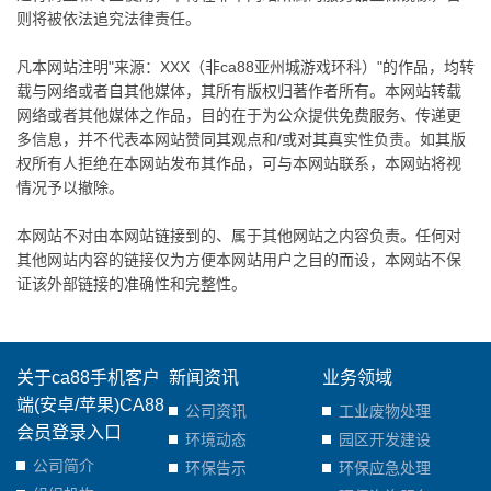
则将被依法追究法律责任。
凡本网站注明"来源：XXX（非ca88亚州城游戏环科）"的作品，均转
载与网络或者自其他媒体，其所有版权归著作者所有。本网站转载
网络或者其他媒体之作品，目的在于为公众提供免费服务、传递更
多信息，并不代表本网站赞同其观点和/或对其真实性负责。如其版
权所有人拒绝在本网站发布其作品，可与本网站联系，本网站将视
情况予以撤除。
本网站不对由本网站链接到的、属于其他网站之内容负责。任何对
其他网站内容的链接仅为方便本网站用户之目的而设，本网站不保
证该外部链接的准确性和完整性。
关于ca88手机客户
新闻资讯
业务领域
端(安卓/苹果)CA88
公司资讯
工业废物处理
会员登录入口
环境动态
园区开发建设
公司简介
环保告示
环保应急处理