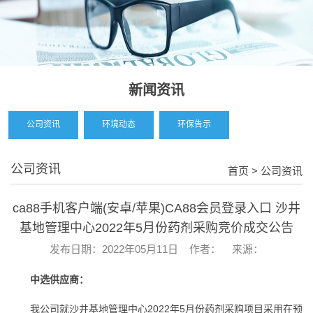
新闻资讯
公司资讯
环境动态
环保告示
公司资讯
首页
> 公司资讯
ca88手机客户端(安卓/苹果)CA88会员登录入口 沙井
基地管理中心2022年5月份药剂采购竞价成交公告
发布日期：2022年05月11日 作者： 来源：
中选供应商：
2022年5月份药剂采购项目采用在预
我公司就沙井基地管理中心