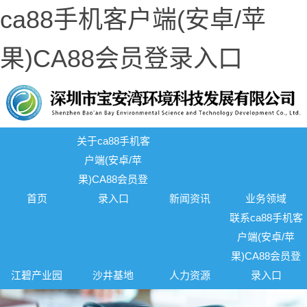
ca88手机客户端(安卓/苹
果)CA88会员登录入口
关于ca88手机客
户端(安卓/苹
果)CA88会员登
首页
录入口
新闻资讯
业务领域
联系ca88手机客
户端(安卓/苹
果)CA88会员登
江碧产业园
沙井基地
人力资源
录入口