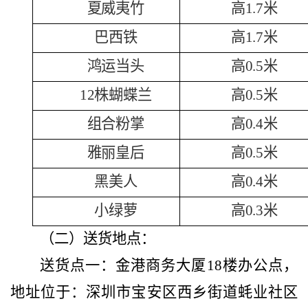
夏威夷竹
高
1.7米
巴西铁
高
1.7米
鸿运当头
高
0.5米
12株蝴蝶兰
高
0.5米
组合粉掌
高
0.4米
雅丽皇后
高
0.5米
黑美人
高
0.4米
小绿萝
高
0.3米
（二）
送货地点：
送货点一：金港商务大厦
18楼办公点，
地址位于：深圳市宝安区西乡街道蚝业社区