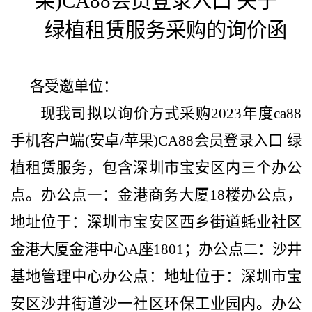
果)CA88会员登录入口
关于
绿植租赁服务采购
的
询价函
各受邀单位
：
现我司拟以询价方式采购
2023年度ca88
手机客户端(安卓/苹果)CA88会员登录入口 绿
植租赁服务，包含深圳市宝安区内三个办公
点。办公点一：金港商务大厦18楼办公点，
地址位于：深圳市宝安区西乡街道蚝业社区
金港大厦金港中心A座1801；办公点二：沙井
基地管理中心办公点：地址位于：深圳市宝
安区沙井街道沙一社区环保工业园内。办公