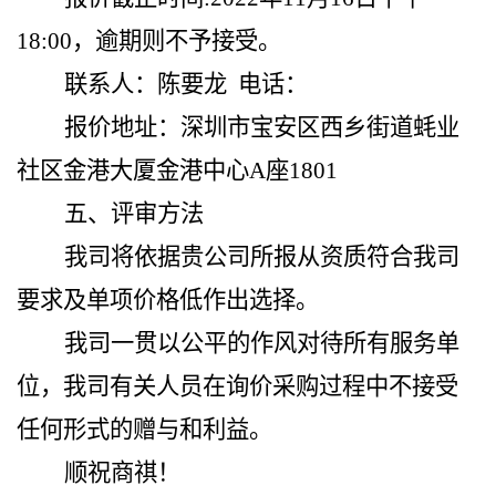
18:00，逾期则不予接受
。
联系人：陈要龙
电话：
报价地址：深圳市宝安区西乡街道蚝业
社区金港大厦金港中心
A座1801
五、评审方法
我司将依据贵公司所报从资质符合我司
要求及单项价格低作出选择。
我司一贯以公平的作风对待所有服务单
位，我司有关人员在询价采购过程中不接受
任何形式的赠与和利益。
顺祝商祺！