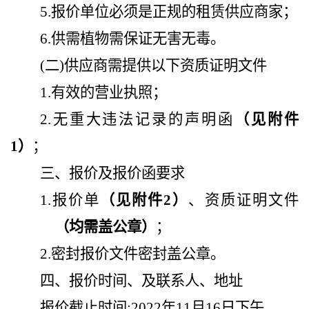
5.
报
价
单位必须是
正规的租赁供应商
家；
6.供需植物需保证无害无毒。
(二)供应商需提供以下资质证明文件
1.有效的营业执照；
2.无重大违法记录的声明函
（见附件
1）
；
三、报价及报价函要求
1.报价单
（见附件
2）
、资质证明文件
（均需盖公章）
；
2.密封报价文件密封盖公章。
四、报价时间、及联系人、地址
报价截止时间
:2022年11月16日下午