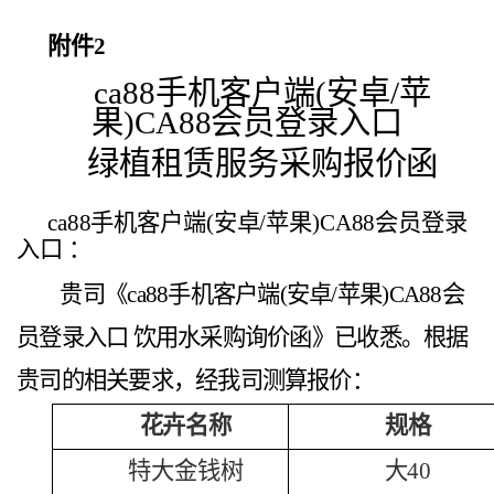
附件
2
ca88手机客户端(安卓/苹
果)CA88会员登录入口
绿植租赁服务采购
报价函
ca88手机客户端(安卓/苹果)CA88会员登录
入口 ：
贵司《ca88手机客户端(安卓/苹果)CA88会
员登录入口
饮用水采购
询价函》已收悉。根据
贵司的相关要求，经我
司测算报价
：
花卉名称
规格
特大金钱树
大
40