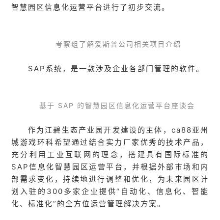
智慧园区信息化运营平台进行了初步交流。
考察组了解爱斯普公司相关项目介绍
SAP系统，是一款涉及企业各部门管理的软件。
基于 SAP 的智慧园区信息化运营平台座谈会
作为江碧生态产业园开发建设的主体，ca88亚州
城游戏环科希望通过结合实力厂家优秀的技术产品，
充分利用工业互联网的理念，搭建具有国际标准的
SAP信息化智慧园区运营平台，并根据外部市场和内
部需求变化，持续地进行调整和优化，为未来园区计
划入驻的300多家企业提供“自动化、信息化、智能
化、标准化”的全方位运营管理解决方案。