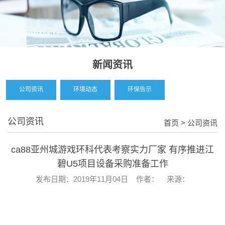
新闻资讯
公司资讯
环境动态
环保告示
公司资讯
首页
> 公司资讯
ca88亚州城游戏环科代表考察实力厂家 有序推进江
碧U5项目设备采购准备工作
发布日期：2019年11月04日 作者： 来源：