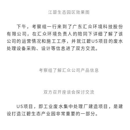
江碧生态园区效果图
下午，考察组一行来到了广东汇众环境科技股份
有限公司，在汇众环境负责人的陪同下详细了解了该
公司的运营情况和施工工序，并就江碧U5项目的废水
处理设备采购、设计等信息进了双方交流。
考察组了解汇众公司产品信息
双方召开座谈会探讨交流
U5项目，即工业废水集中处理厂建造项目，是建
设打造江碧生态产业园非常重要的一部分。