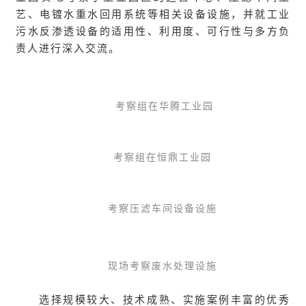
艺、电镀水重水回用系统等相关设备设施，并就工业
污水反渗透设备的适用性、利用度、可行性与多方负
责人进行深入交流。
考察组在华腾工业园
考察组在恒鼎工业园
考察压滤车间设备设施
现场考察废水处理设施
选择规模较大、技术成熟、实施案例丰富的优秀