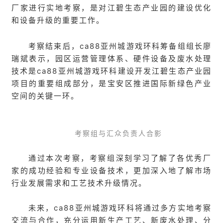
厂家进行实地考察，是对江碧生态产业园的建设优化
和设备升级的重要工作。
考察结束后，ca88亚州城游戏环科筹备组组长廖
瑞斌表示，园区运营管理体系、硬件设备及废水处理
技术是ca88亚州城游戏环科建设开发江碧生态产业园
项目的重要组成部分，是宝安区推进国际新绿色产业
空间的关键一环。
考察组与汇众负责人合影
通过本次考察，考察组深刻学习了解了各优秀厂
家的成功经验和专业设备技术，更加深入地了解市场
行业发展需求和工艺技术升级情况。
未来，ca88亚州城游戏环科将通过多方实地考察
交流与合作，充分运用新生产工艺、新废水处理、分