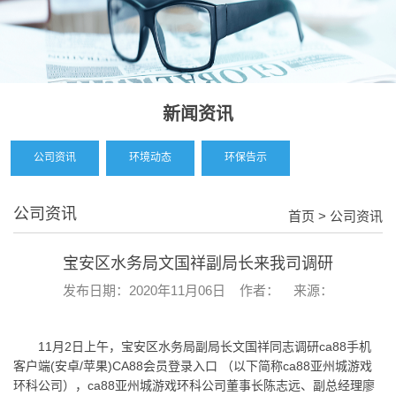
新闻资讯
公司资讯
环境动态
环保告示
公司资讯
首页
> 公司资讯
宝安区水务局文国祥副局长来我司调研
发布日期：2020年11月06日 作者： 来源：
11月2日上午，宝安区水务局副局长文国祥同志调研ca88手机
客户端(安卓/苹果)CA88会员登录入口 （以下简称ca88亚州城游戏
环科公司），ca88亚州城游戏环科公司董事长陈志远、副总经理廖