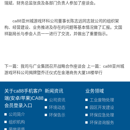
瑞斌、财务总监张良及各部门负责人参加了座谈会。
ca88亚州城游戏环科公司董事长陈志远同志就公司的组织架
构、经营建设、业务推进及存在的问题等基本情况做了汇报。文国
祥副局长与参会人员一一进行了交流，并做出了重要指示。
下一篇：
我司与广业集团召开战略合作座谈会
上一篇：
ca88亚州城
游戏环科公司揭牌暨乔迁仪式在金港商务大厦18楼举行
关于ca88手机客户
新闻资讯
业务领域
端(安卓/苹果)CA88
公司资讯
工业废物处理
会员登录入口
环境动态
园区开发建设
公司简介
环保告示
环保应急处理
组织机构
环保咨询服务
荣誉资质