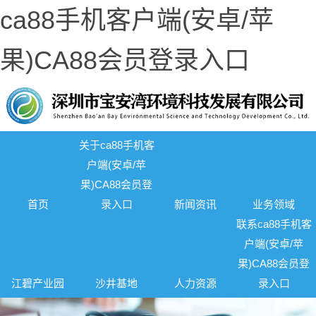
ca88手机客户端(安卓/苹
果)CA88会员登录入口
关于ca88手机客
户端(安卓/苹
果)CA88会员登
首页
录入口
新闻资讯
业务领域
联系ca88手机客
户端(安卓/苹
果)CA88会员登
江碧产业园
沙井基地
人力资源
录入口