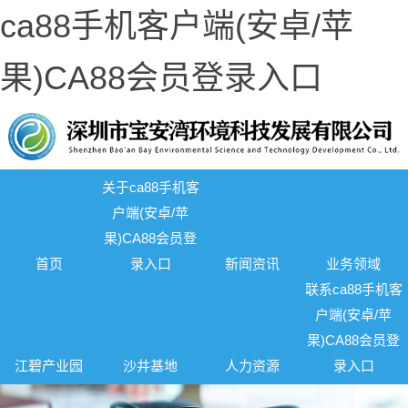
ca88手机客户端(安卓/苹
果)CA88会员登录入口
关于ca88手机客
户端(安卓/苹
果)CA88会员登
首页
录入口
新闻资讯
业务领域
联系ca88手机客
户端(安卓/苹
果)CA88会员登
江碧产业园
沙井基地
人力资源
录入口